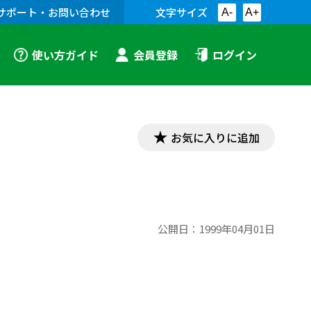
サポート・お問い合わせ
文字サイズ
A-
A+
使い方ガイド
会員登録
ログイン
お気に入りに追加
公開日：
1999年04月01日