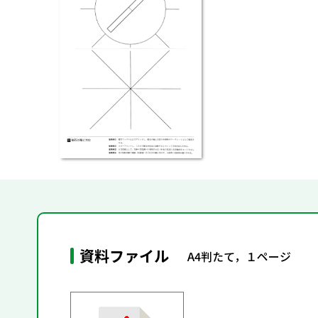
資料ファイル
A4判たて，１ページ