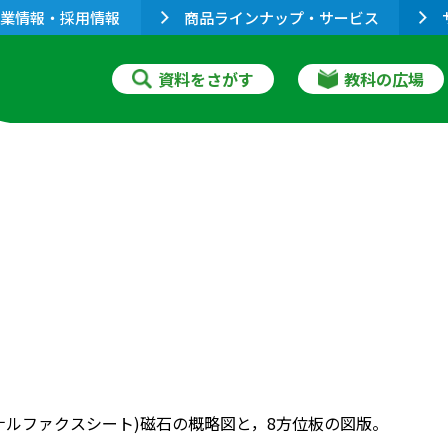
業情報・採用情報
商品ラインナップ・サービス
資料をさがす
教科の広場
ナルファクスシート)磁石の概略図と，8方位板の図版。