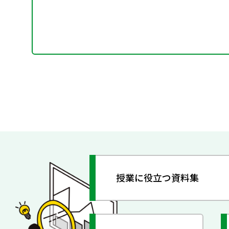
授業に役立つ資料集