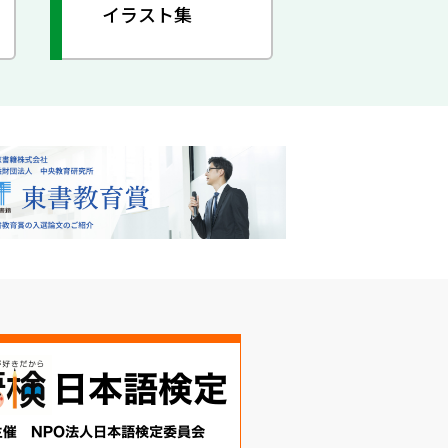
イラスト集