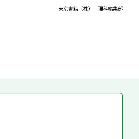
東京書籍（株） 理科編集部