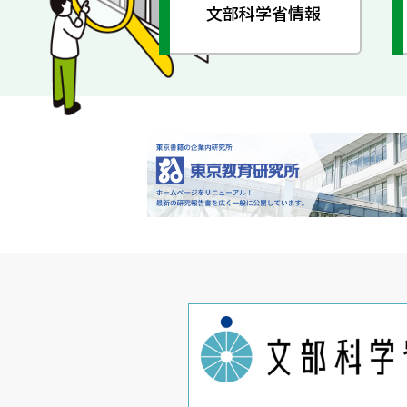
文部科学省情報