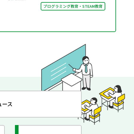
プログラミング教育・STEAM教育
ュース