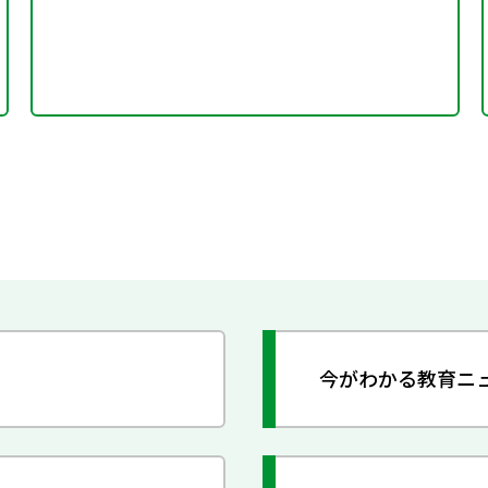
今がわかる教育ニ