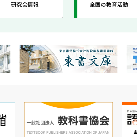
研究会情報
全国の教育活動