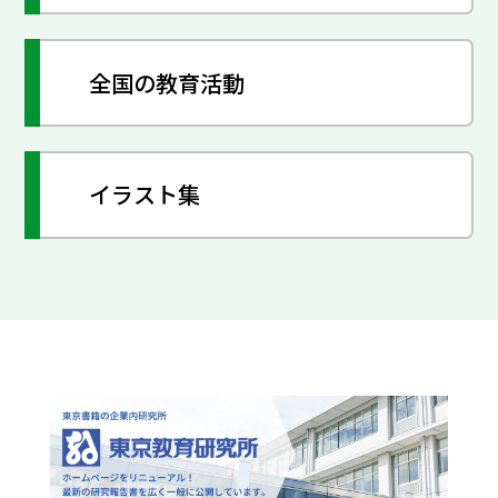
全国の教育活動
イラスト集