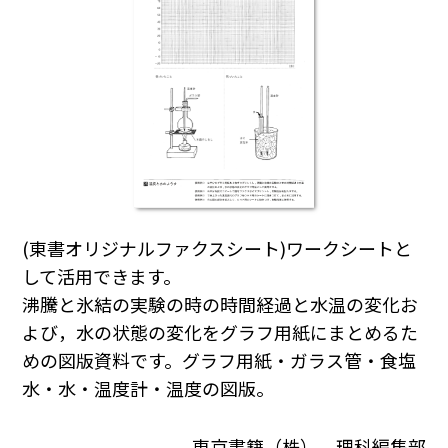
(東書オリジナルファクスシート)ワークシートと
して活用できます。
沸騰と氷結の実験の時の時間経過と水温の変化お
よび，水の状態の変化をグラフ用紙にまとめるた
めの図版資料です。グラフ用紙・ガラス管・食塩
水・水・温度計・温度の図版。
東京書籍（株） 理科編集部