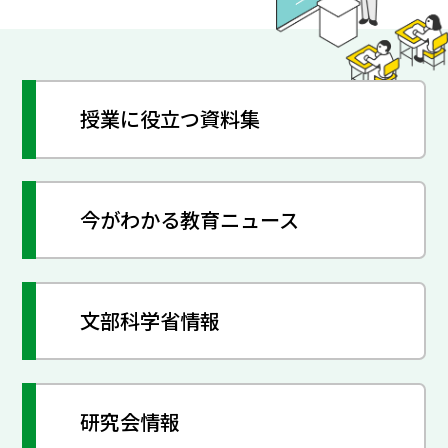
授業に役立つ資料集
今がわかる教育ニュース
文部科学省情報
研究会情報