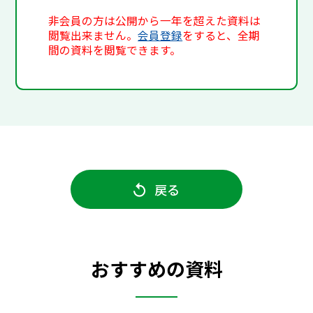
非会員の方は公開から一年を超えた資料は
閲覧出来ません。
会員登録
をすると、全期
間の資料を閲覧できます。
戻る
おすすめの資料