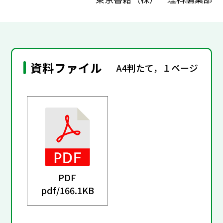
資料ファイル
A4判たて，１ページ
PDF
pdf/
166.1KB