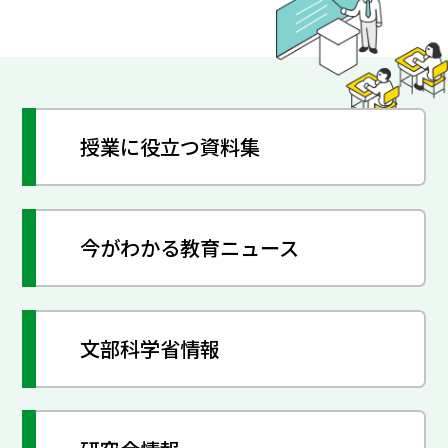
授業に役立つ資料集
今がわかる教育ニュース
文部科学省情報