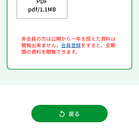
PDF
pdf/
1.1MB
非会員の方は公開から一年を超えた資料は
閲覧出来ません。
会員登録
をすると、全期
間の資料を閲覧できます。
戻る