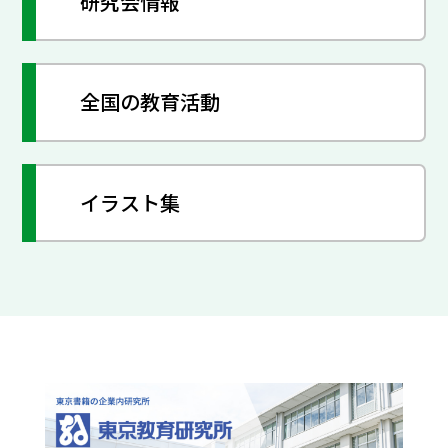
研究会情報
全国の教育活動
イラスト集