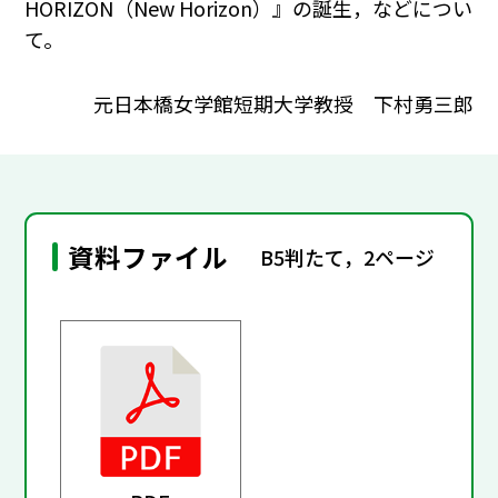
HORIZON（New Horizon）』の誕生，などについ
て。
元日本橋女学館短期大学教授 下村勇三郎
資料ファイル
B5判たて，2ページ