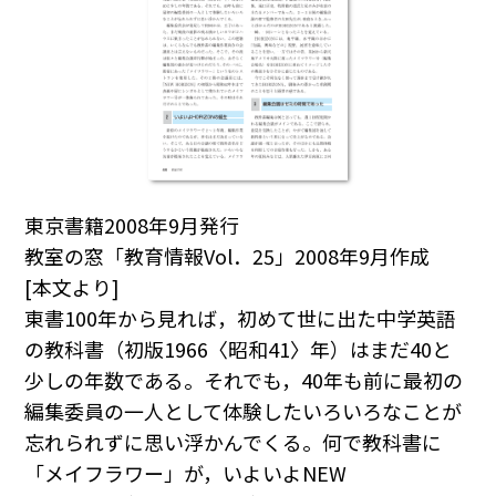
東京書籍2008年9月発行
教室の窓「教育情報Vol．25」2008年9月作成
[本文より]
東書100年から見れば，初めて世に出た中学英語
の教科書（初版1966〈昭和41〉年）はまだ40と
少しの年数である。それでも，40年も前に最初の
編集委員の一人として体験したいろいろなことが
忘れられずに思い浮かんでくる。何で教科書に
「メイフラワー」が，いよいよNEW