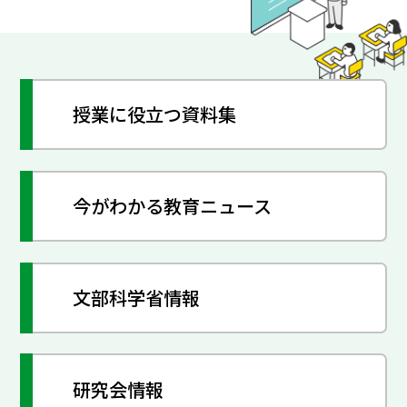
授業に役立つ資料集
今がわかる教育ニュース
文部科学省情報
研究会情報