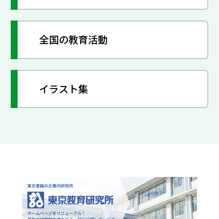
全国の教育活動
イラスト集