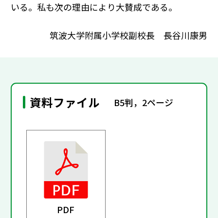
いる。私も次の理由により大賛成である。
筑波大学附属小学校副校長 長谷川康男
資料ファイル
B5判，2ページ
PDF