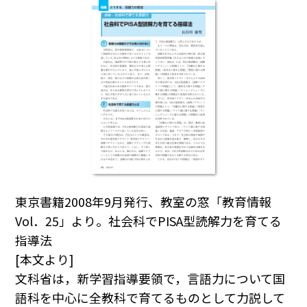
東京書籍2008年9月発行、教室の窓「教育情報
Vol．25」より。社会科でPISA型読解力を育てる
指導法
[本文より]
文科省は，新学習指導要領で，言語力について国
語科を中心に全教科で育てるものとして力説して