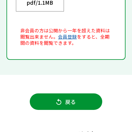
pdf/
1.1MB
非会員の方は公開から一年を超えた資料は
閲覧出来ません。
会員登録
をすると、全期
間の資料を閲覧できます。
戻る