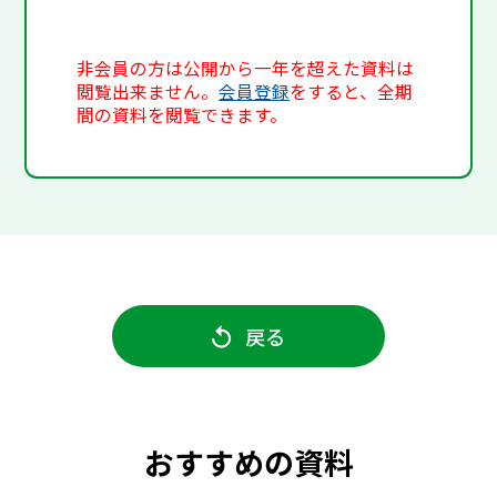
非会員の方は公開から一年を超えた資料は
閲覧出来ません。
会員登録
をすると、全期
間の資料を閲覧できます。
戻る
おすすめの資料