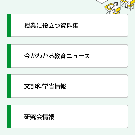
授業に役立つ資料集
今がわかる教育ニュース
文部科学省情報
研究会情報