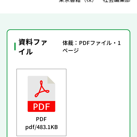
資料ファ
体裁：PDFファイル・1
イル
ページ
PDF
pdf/
483.1KB