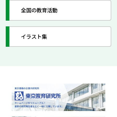
全国の教育活動
イラスト集