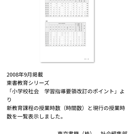
2008年9月掲載
東書教育シリーズ
「小学校社会 学習指導要領改訂のポイント」よ
り
新教育課程の授業時数（時間数）と現行の授業時
数を一覧表示しました。
東京書籍（株） 社会編集部