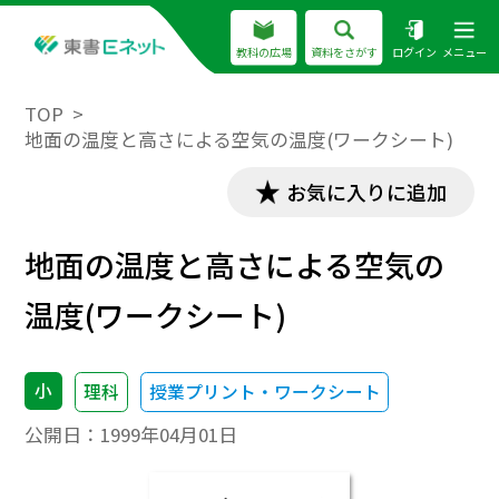
教科の広場
資料をさがす
ログイン
メニュー
TOP
地面の温度と高さによる空気の温度(ワークシート)
お気に入りに追加
地面の温度と高さによる空気の
温度(ワークシート)
小
理科
授業プリント・ワークシート
公開日：
1999年04月01日