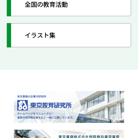
全国の教育活動
イラスト集