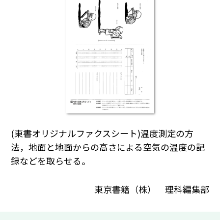
(東書オリジナルファクスシート)温度測定の方
法，地面と地面からの高さによる空気の温度の記
録などを取らせる。
東京書籍（株） 理科編集部