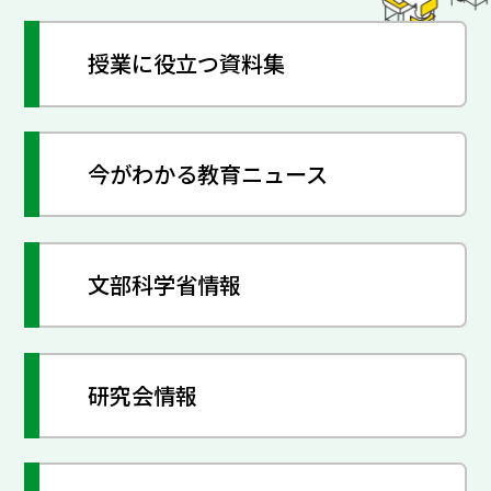
授業に役立つ資料集
今がわかる教育ニュース
文部科学省情報
研究会情報