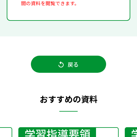
間の資料を閲覧できます。
戻る
おすすめの資料
学習指導要領