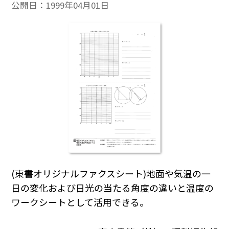
公開日：
1999年04月01日
(東書オリジナルファクスシート)地面や気温の一
日の変化および日光の当たる角度の違いと温度の
ワークシートとして活用できる。