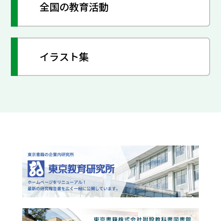
全国の教育活動
イラスト集