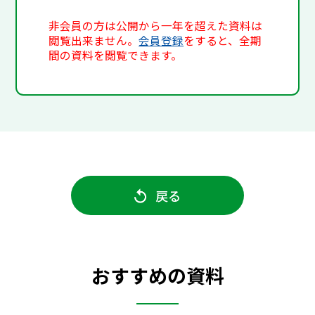
非会員の方は公開から一年を超えた資料は
閲覧出来ません。
会員登録
をすると、全期
間の資料を閲覧できます。
戻る
おすすめの資料