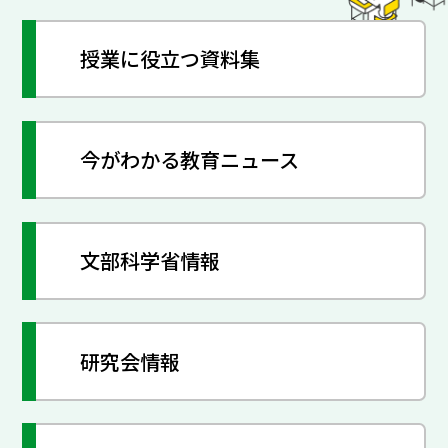
授業に役立つ資料集
今がわかる教育ニュース
文部科学省情報
研究会情報