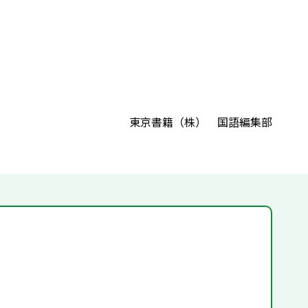
東京書籍（株） 国語編集部