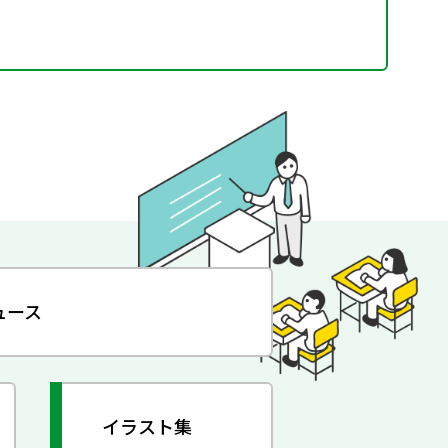
ュース
イラスト集