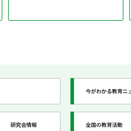
今がわかる教育ニ
研究会情報
全国の教育活動