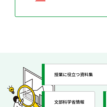
授業に役立つ資料集
文部科学省情報