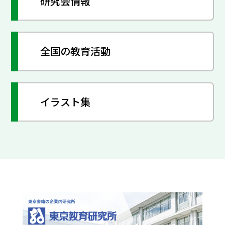
研究会情報
全国の教育活動
イラスト集