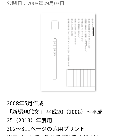
公開日：
2008年09月03日
2008年5月作成
「新編現代文」 平成20（2008）～平成
25（2013）年度用
302～311ページの応用プリント