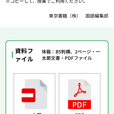
※コピーして、授業でご利用ください。
東京書籍（株） 国語編集部
資料フ
体裁：B5判横、2ページ・一
ァイル
太郎文書・PDFファイル