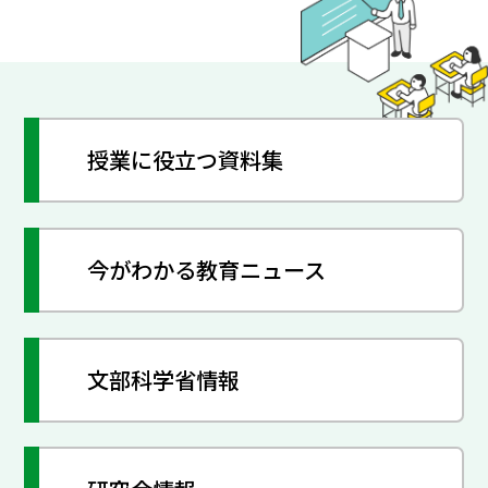
授業に役立つ資料集
今がわかる教育ニュース
文部科学省情報