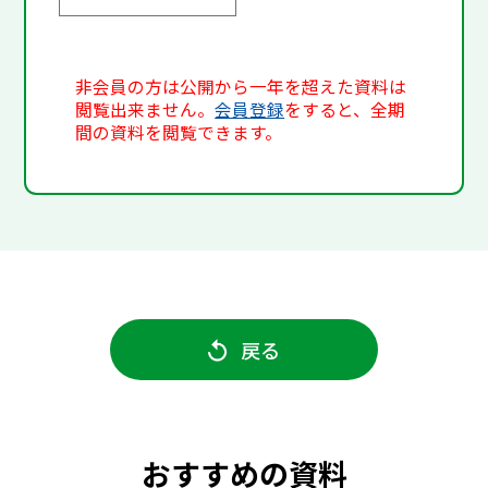
非会員の方は公開から一年を超えた資料は
閲覧出来ません。
会員登録
をすると、全期
間の資料を閲覧できます。
戻る
おすすめの資料