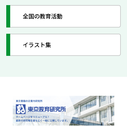
全国の教育活動
イラスト集