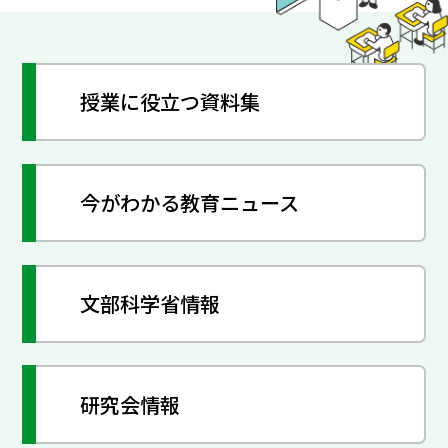
授業に役立つ資料集
今がわかる教育ニュース
文部科学省情報
研究会情報