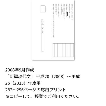
2008年9月作成
「新編現代文」 平成20（2008）～平成
25（2013）年度用
282～296ページの応用プリント
※コピーして、授業でご利用ください。