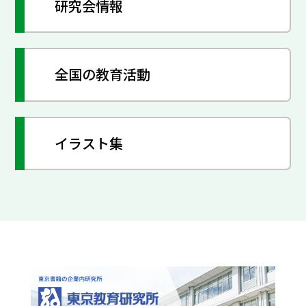
研究会情報
全国の教育活動
イラスト集