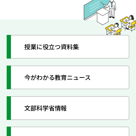
授業に役立つ資料集
今がわかる教育ニュース
文部科学省情報