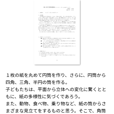
１枚の紙を丸めて円筒を作り、さらに、円筒から
四角、三角、半円の筒を作る。
子どもたちは、平面から立体への変化に驚くとと
もに、紙の多様性に気づくであろう。
また、動物、食べ物、乗り物など、紙の筒からさ
まざまな見立てをするものと思う。そこで、角筒