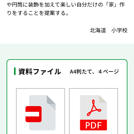
や円筒に装飾を加えて楽しい自分だけの「家」作
りをすることを提案する。
北海道 小学校
資料ファイル
A4判たて、４ページ