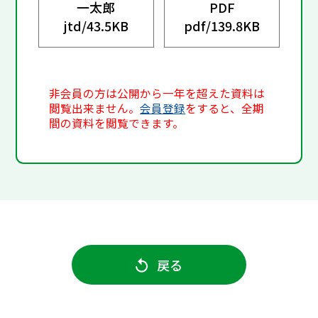
一太郎
PDF
jtd/
43.5KB
pdf/
139.8KB
非会員の方は公開から一年を超えた資料は
閲覧出来ません。
会員登録
をすると、全期
間の資料を閲覧できます。
戻る