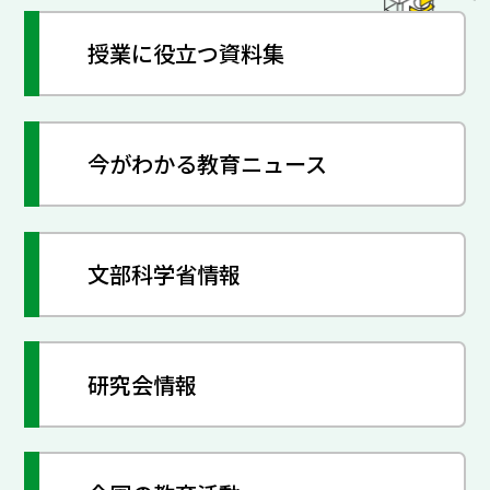
授業に役立つ資料集
今がわかる教育ニュース
文部科学省情報
研究会情報