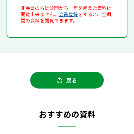
非会員の方は公開から一年を超えた資料は
閲覧出来ません。
会員登録
をすると、全期
間の資料を閲覧できます。
戻る
おすすめの資料