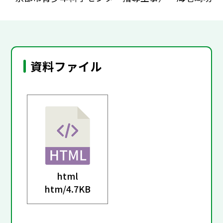
資料ファイル
html
htm/
4.7KB