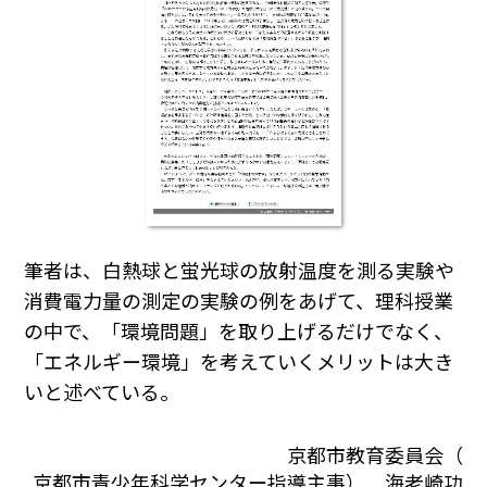
筆者は、白熱球と蛍光球の放射温度を測る実験や
消費電力量の測定の実験の例をあげて、理科授業
の中で、「環境問題」を取り上げるだけでなく、
「エネルギー環境」を考えていくメリットは大き
いと述べている。
京都市教育委員会（
京都市青少年科学センター指導主事） 海老崎功