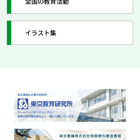
全国の教育活動
イラスト集