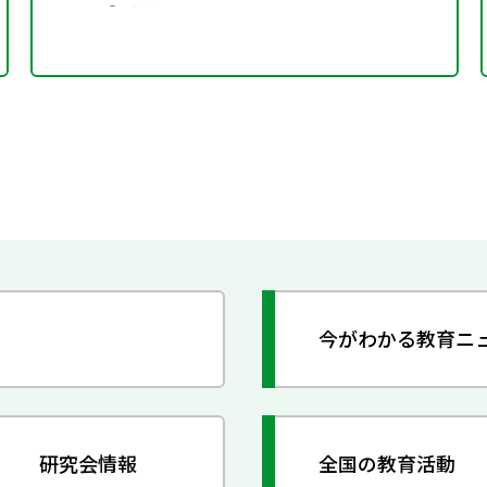
今がわかる教育ニ
研究会情報
全国の教育活動