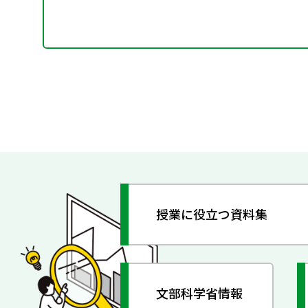
授業に役立つ資料集
文部科学省情報