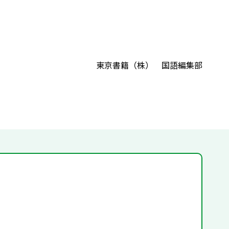
東京書籍（株） 国語編集部