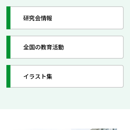
研究会情報
全国の教育活動
イラスト集