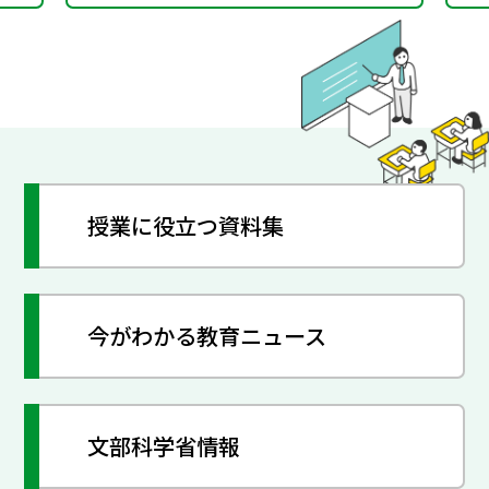
授業に役立つ資料集
今がわかる教育ニュース
文部科学省情報