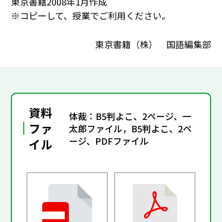
東京書籍2008年1月作成
※コピーして、授業でご利用ください。
東京書籍（株） 国語編集部
資料
体裁：B5判よこ、2ページ、一
ファ
太郎ファイル，B5判よこ、2ペ
ージ、PDFファイル
イル