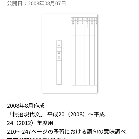
公開日：
2008年08月07日
2008年8月作成
「精選現代文」 平成20（2008）～平成
24（2012）年度用
210～247ページの予習における語句の意味調べ