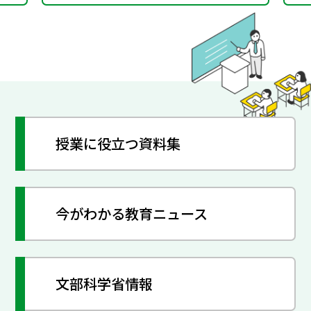
授業に役立つ資料集
今がわかる教育ニュース
文部科学省情報