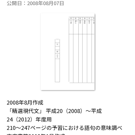
公開日：
2008年08月07日
2008年8月作成
「精選現代文」 平成20（2008）～平成
24（2012）年度用
210～247ページの予習における語句の意味調べ