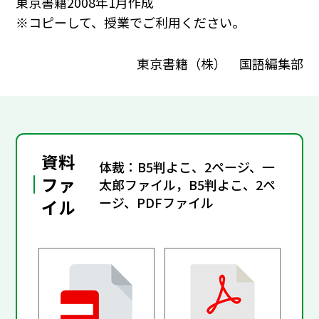
東京書籍2008年1月作成
※コピーして、授業でご利用ください。
東京書籍（株） 国語編集部
資料
体裁：B5判よこ、2ページ、一
ファ
太郎ファイル，B5判よこ、2ペ
ージ、PDFファイル
イル