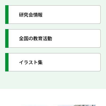
研究会情報
全国の教育活動
イラスト集