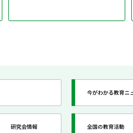
今がわかる教育ニ
研究会情報
全国の教育活動