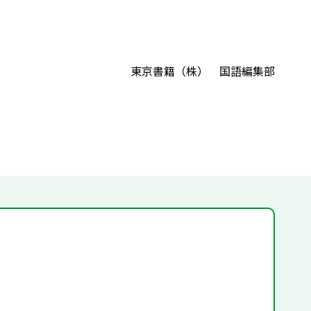
東京書籍（株） 国語編集部