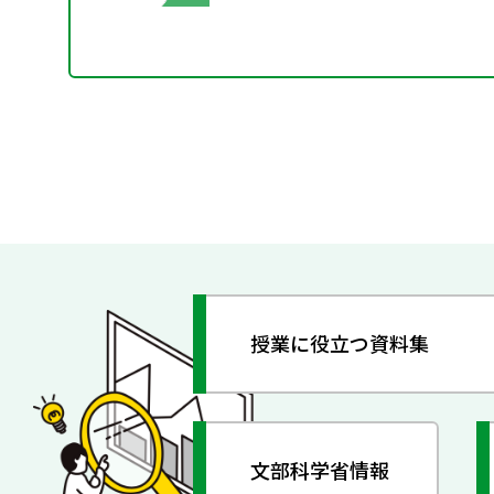
授業に役立つ資料集
文部科学省情報