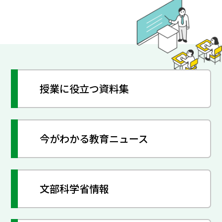
授業に役立つ資料集
今がわかる教育ニュース
文部科学省情報