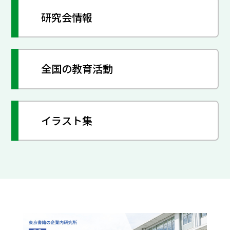
研究会情報
全国の教育活動
イラスト集