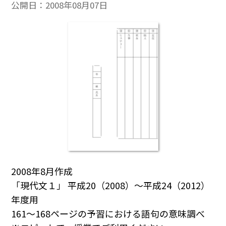
公開日：
2008年08月07日
2008年8月作成
「現代文１」 平成20（2008）～平成24（2012）
年度用
161～168ページの予習における語句の意味調べ