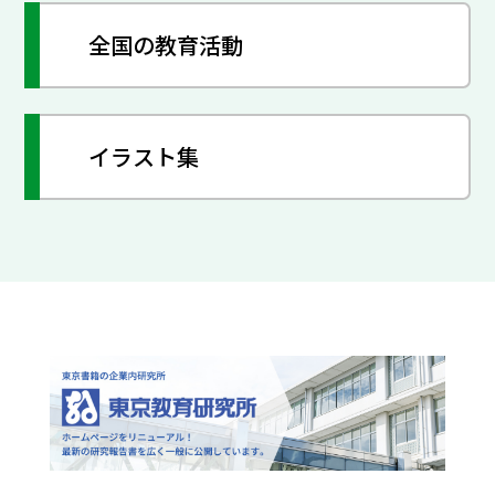
全国の教育活動
イラスト集