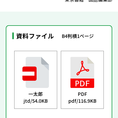
資料ファイル
B4判横1ページ
一太郎
PDF
jtd/
54.0KB
pdf/
116.9KB