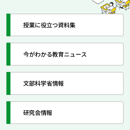
授業に役立つ資料集
今がわかる教育ニュース
文部科学省情報
研究会情報