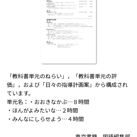
「教科書単元のねらい」，「教科書単元の評
価」，および「日々の指導計画案」から構成され
ています。
単元名：・おおきなかぶ…８時間
・ほんがよみたいな…２時間
・みんなにしらせよう…４時間
東京書籍 国語編集部