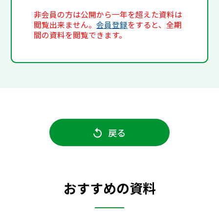
非会員の方は公開から一年を超えた資料は
閲覧出来ません。
会員登録
をすると、全期
間の資料を閲覧できます。
戻る
おすすめの資料