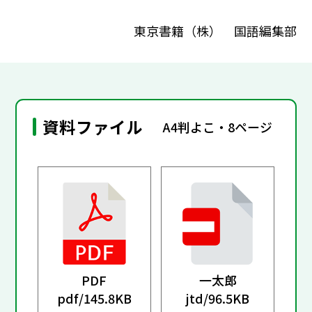
東京書籍（株） 国語編集部
資料ファイル
A4判よこ・8ページ
PDF
一太郎
pdf/
145.8KB
jtd/
96.5KB