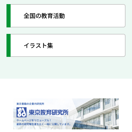
全国の教育活動
イラスト集