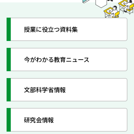
授業に役立つ資料集
今がわかる教育ニュース
文部科学省情報
研究会情報