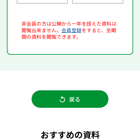
非会員の方は公開から一年を超えた資料は
閲覧出来ません。
会員登録
をすると、全期
間の資料を閲覧できます。
戻る
おすすめの資料