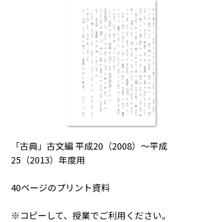
「古典」古文編 平成20（2008）～平成
25（2013）年度用
40ページのプリント資料
※コピーして、授業でご利用ください。