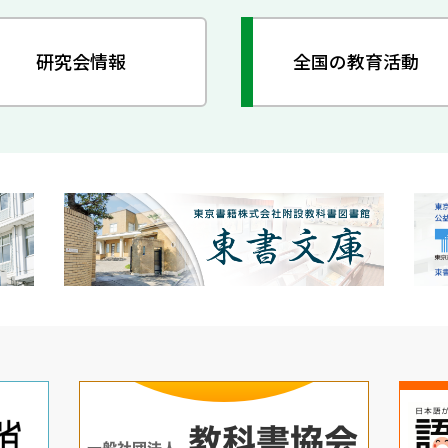
研究会情報
全国の教育活動