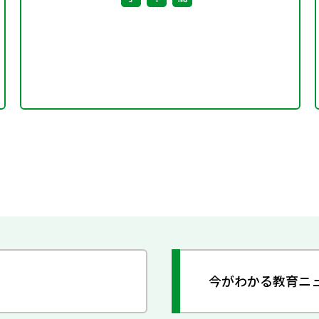
今がわかる教育ニ