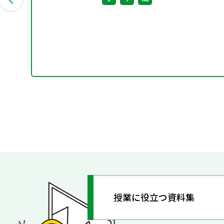
授業に役立つ資料集