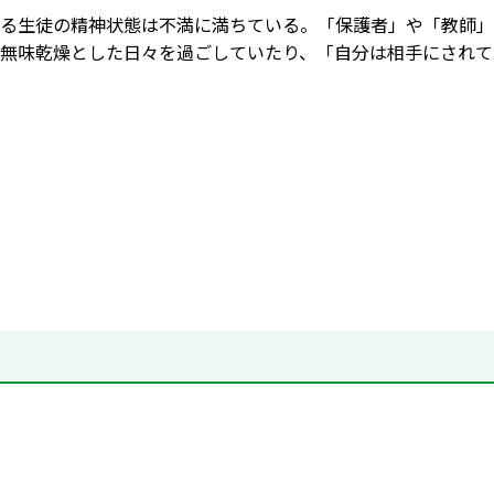
る生徒の精神状態は不満に満ちている。「保護者」や「教師」
無味乾燥とした日々を過ごしていたり、「自分は相手にされて