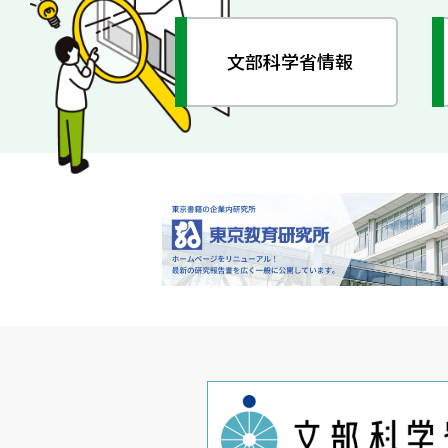
文部科学省情報