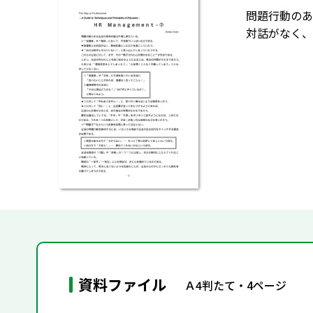
問題行動のあ
対話がなく、
資料ファイル
Ａ4判たて・4ページ