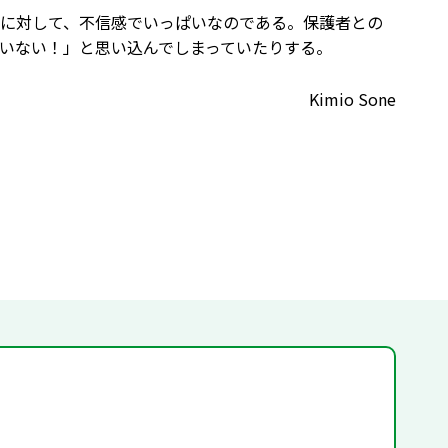
に対して、不信感でいっぱいなのである。保護者との
いない！」と思い込んでしまっていたりする。
Kimio Sone