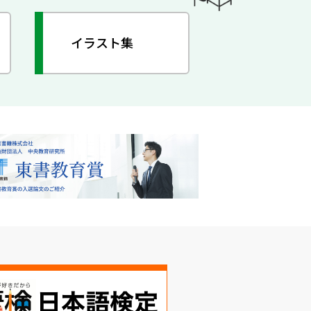
イラスト集