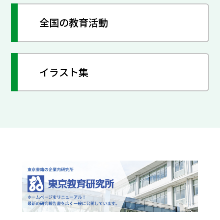
全国の教育活動
イラスト集