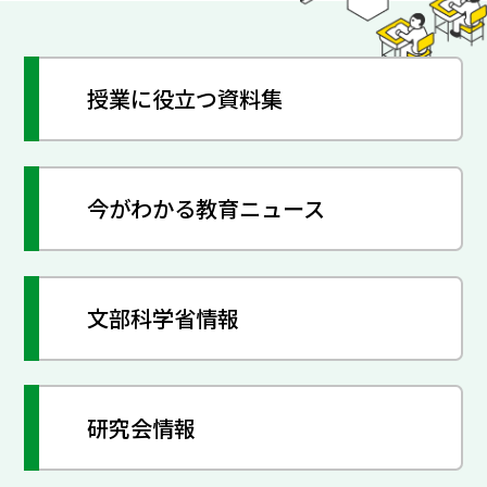
授業に役立つ資料集
今がわかる教育ニュース
文部科学省情報
研究会情報