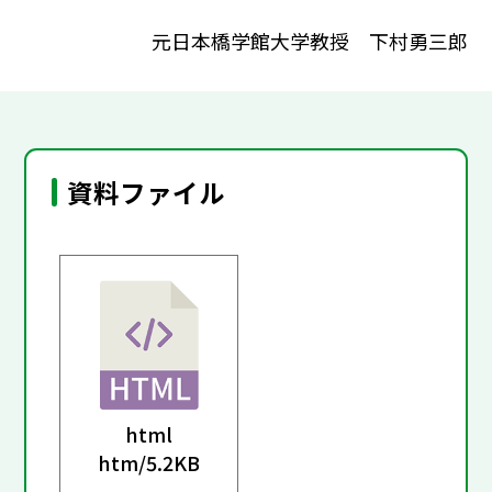
元日本橋学館大学教授 下村勇三郎
資料ファイル
html
htm/
5.2KB