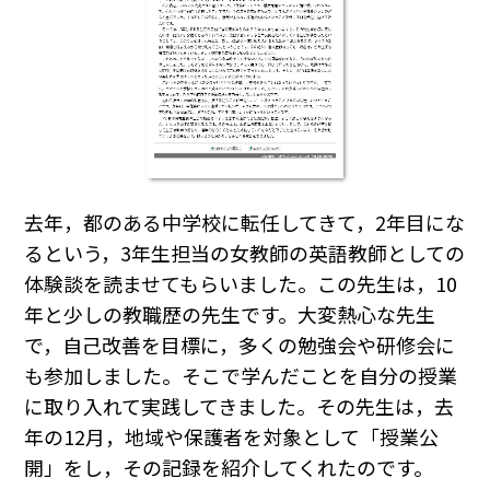
去年，都のある中学校に転任してきて，2年目にな
るという，3年生担当の女教師の英語教師としての
体験談を読ませてもらいました。この先生は，10
年と少しの教職歴の先生です。大変熱心な先生
で，自己改善を目標に，多くの勉強会や研修会に
も参加しました。そこで学んだことを自分の授業
に取り入れて実践してきました。その先生は，去
年の12月，地域や保護者を対象として「授業公
開」をし，その記録を紹介してくれたのです。