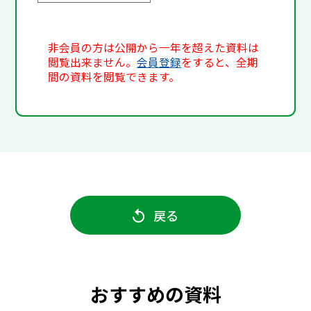
非会員の方は公開から一年を超えた資料は
閲覧出来ません。
会員登録
をすると、全期
間の資料を閲覧できます。
戻る
おすすめの資料