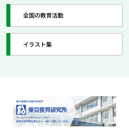
全国の教育活動
イラスト集