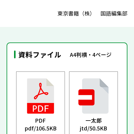
東京書籍（株） 国語編集部
資料ファイル
A4判横・4ページ
PDF
一太郎
pdf/
106.5KB
jtd/
50.5KB