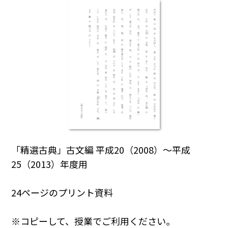
「精選古典」古文編 平成20（2008）～平成
25（2013）年度用
24ページのプリント資料
※コピーして、授業でご利用ください。