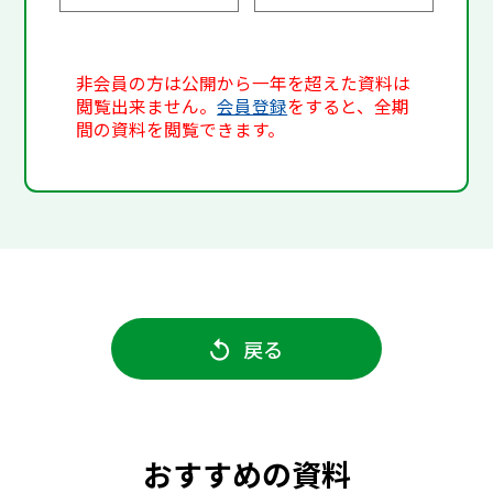
非会員の方は公開から一年を超えた資料は
閲覧出来ません。
会員登録
をすると、全期
間の資料を閲覧できます。
戻る
おすすめの資料