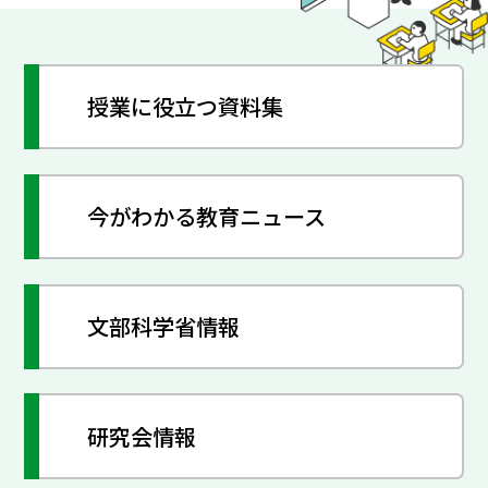
授業に役立つ資料集
今がわかる教育ニュース
文部科学省情報
研究会情報