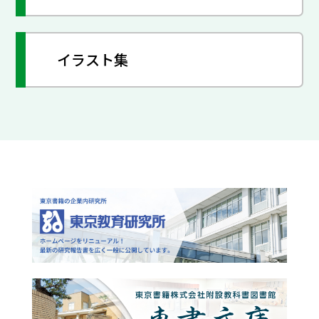
イラスト集