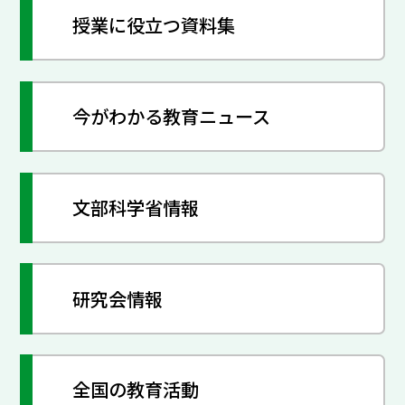
授業に役立つ資料集
今がわかる教育ニュース
文部科学省情報
研究会情報
全国の教育活動