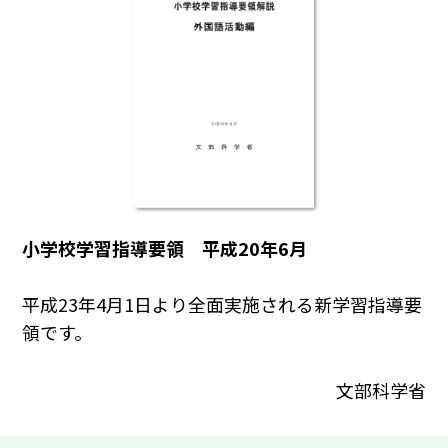
小学校学習指導要領 平成20年6月
平成23年4月1日より全面実施される新学習指導要
領です。
文部科学省