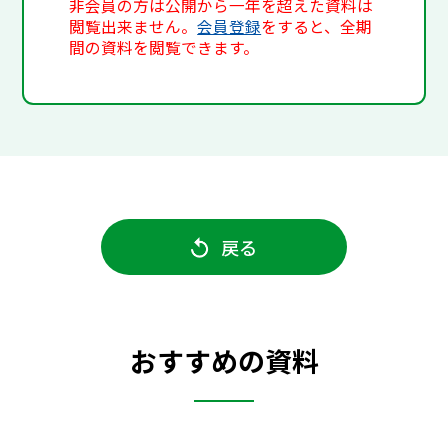
非会員の方は公開から一年を超えた資料は
閲覧出来ません。
会員登録
をすると、全期
間の資料を閲覧できます。
戻る
おすすめの資料