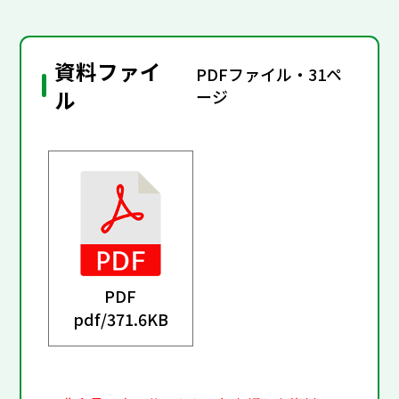
資料ファイ
PDFファイル・31ペ
ル
ージ
PDF
pdf/
371.6KB