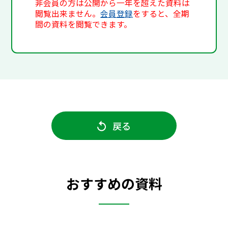
非会員の方は公開から一年を超えた資料は
閲覧出来ません。
会員登録
をすると、全期
間の資料を閲覧できます。
戻る
おすすめの資料