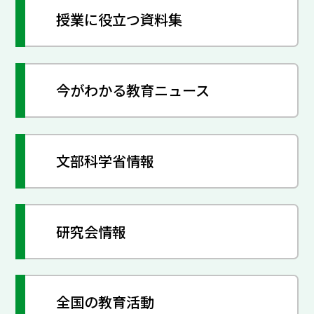
授業に役立つ資料集
今がわかる教育ニュース
文部科学省情報
研究会情報
全国の教育活動