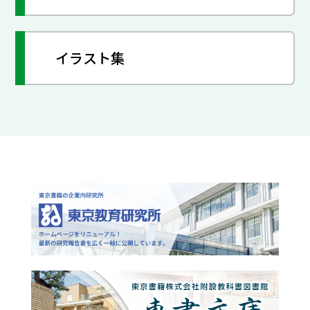
イラスト集