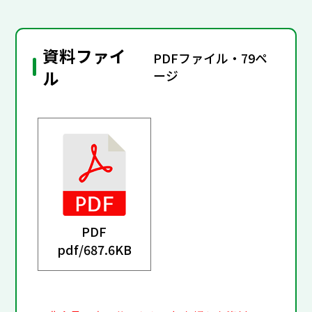
資料ファイ
PDFファイル・79ペ
ル
ージ
PDF
pdf/
687.6KB