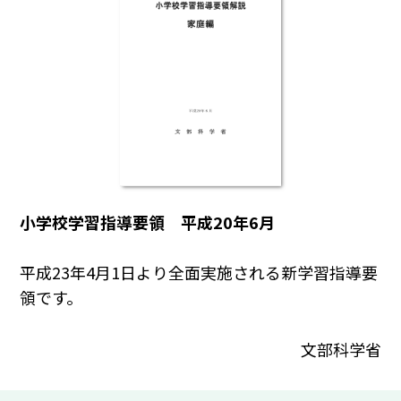
小学校学習指導要領 平成20年6月
平成23年4月1日より全面実施される新学習指導要
領です。
文部科学省