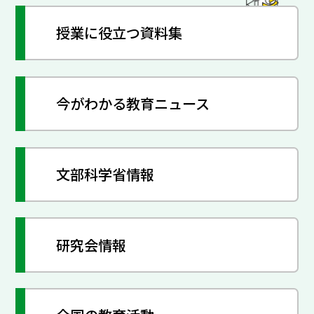
授業に役立つ資料集
今がわかる教育ニュース
文部科学省情報
研究会情報