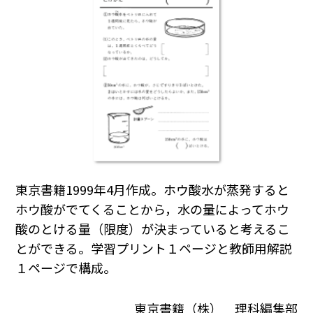
東京書籍1999年4月作成。ホウ酸水が蒸発すると
ホウ酸がでてくることから，水の量によってホウ
酸のとける量（限度）が決まっていると考えるこ
とができる。学習プリント１ページと教師用解説
１ページで構成。
東京書籍（株） 理科編集部