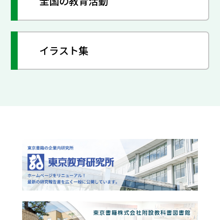
全国の教育活動
イラスト集