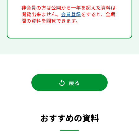
非会員の方は公開から一年を超えた資料は
閲覧出来ません。
会員登録
をすると、全期
間の資料を閲覧できます。
戻る
おすすめの資料