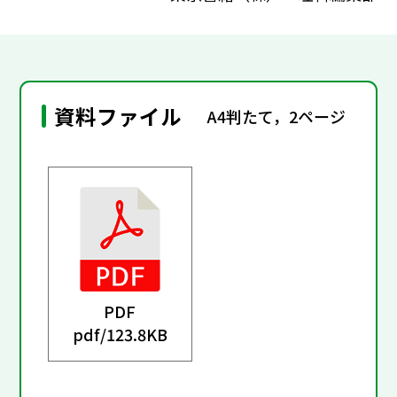
資料ファイル
A4判たて，2ページ
PDF
pdf/
123.8KB