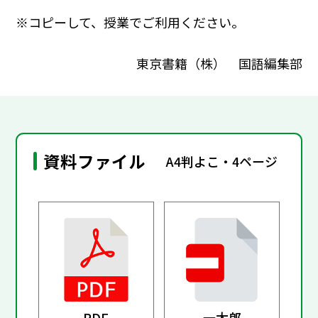
※コピーして、授業でご利用ください。
東京書籍（株） 国語編集部
資料ファイル
A4判よこ・4ページ
PDF
一太郎