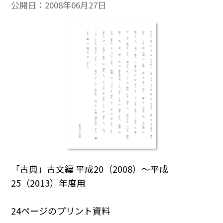
公開日：
2008年06月27日
「古典」古文編 平成20（2008）～平成
25（2013）年度用
24ページのプリント資料