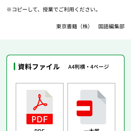
※コピーして、授業でご利用ください。
東京書籍（株） 国語編集部
資料ファイル
A4判横・4ページ
PDF
一太郎