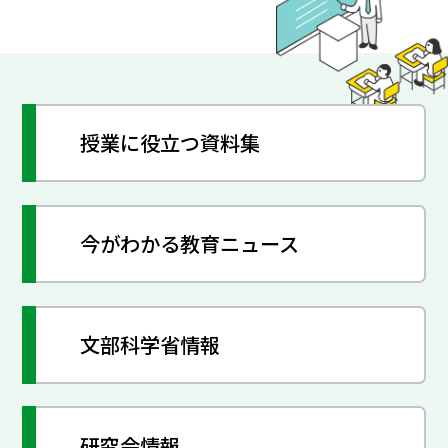
授業に役立つ資料集
今がわかる教育ニュース
文部科学省情報
研究会情報