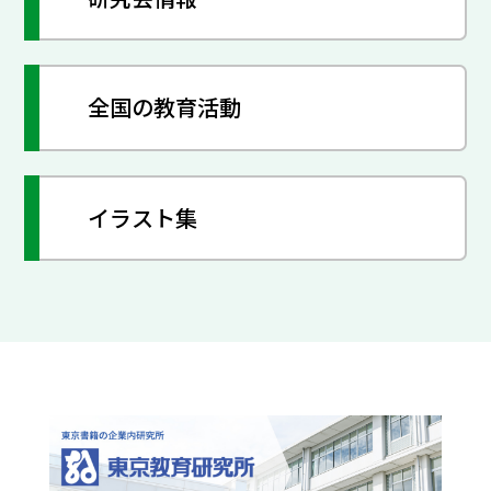
全国の教育活動
イラスト集