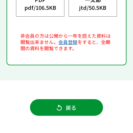
pdf/
106.5KB
jtd/
50.5KB
非会員の方は公開から一年を超えた資料は
閲覧出来ません。
会員登録
をすると、全期
間の資料を閲覧できます。
戻る