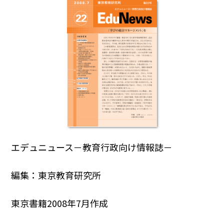
エデュニュース－教育行政向け情報誌－
編集：東京教育研究所
東京書籍2008年7月作成