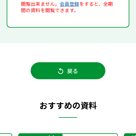
閲覧出来ません。
会員登録
をすると、全期
間の資料を閲覧できます。
戻る
おすすめの資料