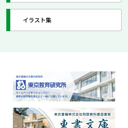
イラスト集