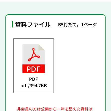
資料ファイル
B5判たて，1ページ
PDF
pdf/
394.7KB
非会員の方は公開から一年を超えた資料は