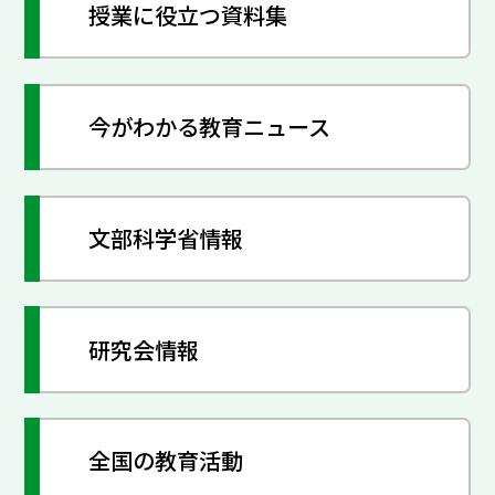
授業に役立つ資料集
今がわかる教育ニュース
文部科学省情報
研究会情報
全国の教育活動