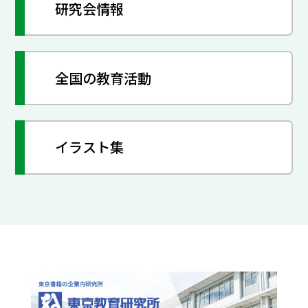
研究会情報
全国の教育活動
イラスト集