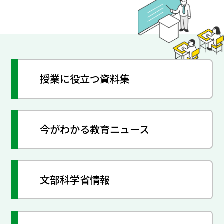
授業に役立つ資料集
今がわかる教育ニュース
文部科学省情報