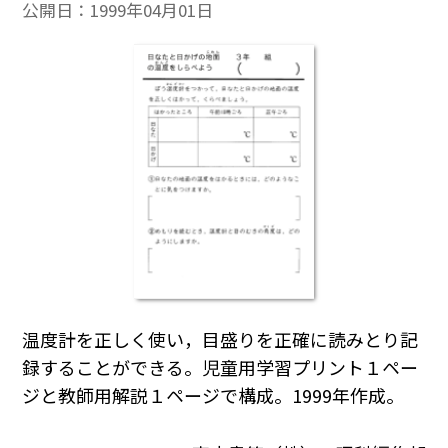
公開日：
1999年04月01日
温度計を正しく使い，目盛りを正確に読みとり記
録することができる。児童用学習プリント１ペー
ジと教師用解説１ページで構成。1999年作成。