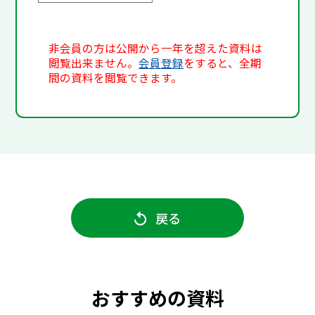
非会員の方は公開から一年を超えた資料は
閲覧出来ません。
会員登録
をすると、全期
間の資料を閲覧できます。
戻る
おすすめの資料