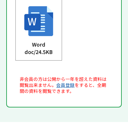
Word
doc/
24.5KB
非会員の方は公開から一年を超えた資料は
閲覧出来ません。
会員登録
をすると、全期
間の資料を閲覧できます。