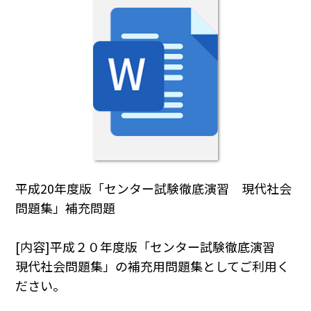
平成20年度版「センター試験徹底演習 現代社会
問題集」補充問題
[内容]平成２０年度版「センター試験徹底演習
現代社会問題集」の補充用問題集としてご利用く
ださい。