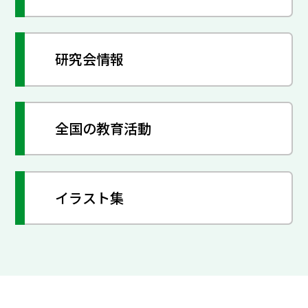
研究会情報
全国の教育活動
イラスト集