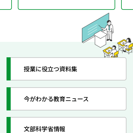
授業に役立つ資料集
今がわかる教育ニュース
文部科学省情報