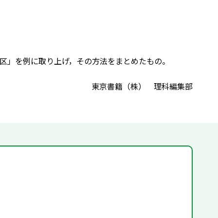
区」を例に取り上げ，その方法をまとめたもの。
東京書籍（株） 理科編集部