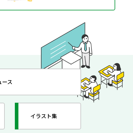
ュース
イラスト集