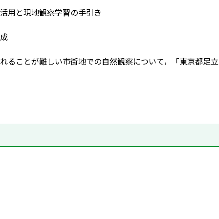
活用と現地観察学習の手引き
成
れることが難しい市街地での自然観察について，「東京都足立