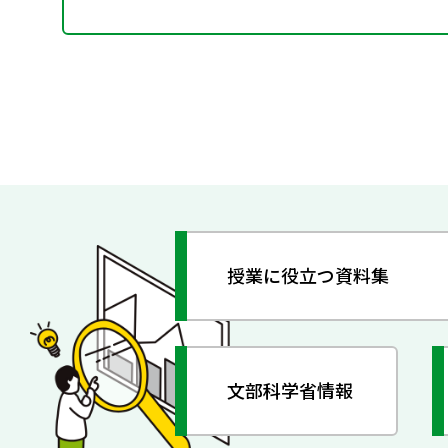
授業に役立つ資料集
文部科学省情報