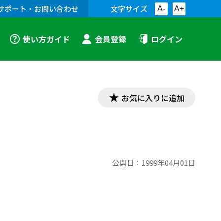
サポート・お問い合わせ
文字サイズ
A-
A+
使い方ガイド
会員登録
ログイン
お気に入りに追加
公開日：
1999年04月01日