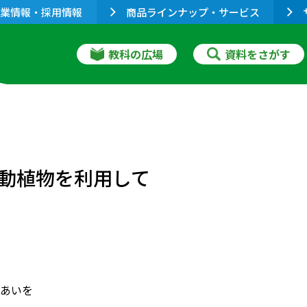
業情報・採用情報
商品ラインナップ・サービス
教科の広場
資料をさがす
動植物を利用して
あいを