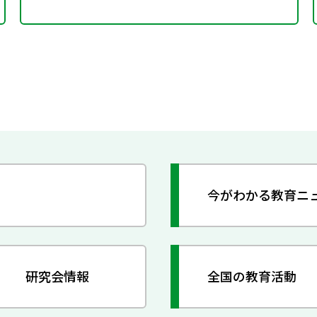
今がわかる教育ニ
研究会情報
全国の教育活動