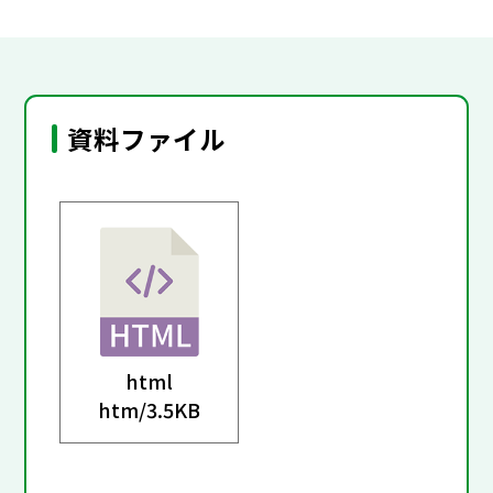
資料ファイル
html
htm/
3.5KB