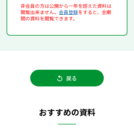
非会員の方は公開から一年を超えた資料は
閲覧出来ません。
会員登録
をすると、全期
間の資料を閲覧できます。
戻る
おすすめの資料