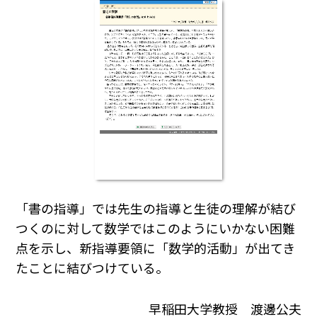
「書の指導」では先生の指導と生徒の理解が結び
つくのに対して数学ではこのようにいかない困難
点を示し、新指導要領に「数学的活動」が出てき
たことに結びつけている。
早稲田大学教授 渡邊公夫