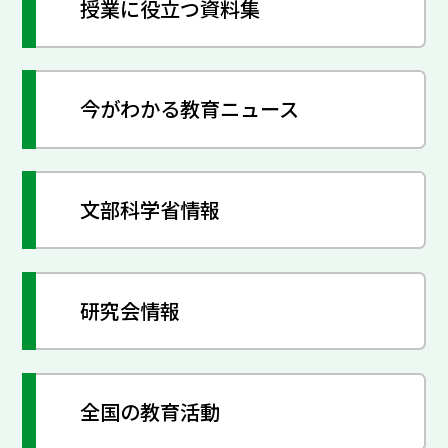
授業に役立つ資料集
今がわかる教育ニュース
文部科学省情報
研究会情報
全国の教育活動