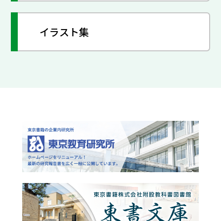
イラスト集