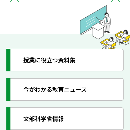
授業に役立つ資料集
今がわかる教育ニュース
文部科学省情報