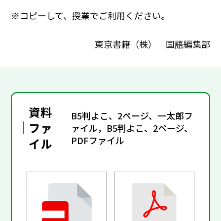
※コピーして、授業でご利用ください。
東京書籍（株） 国語編集部
資料
B5判よこ、2ページ、一太郎フ
ファ
ァイル，B5判よこ、2ページ、
PDFファイル
イル