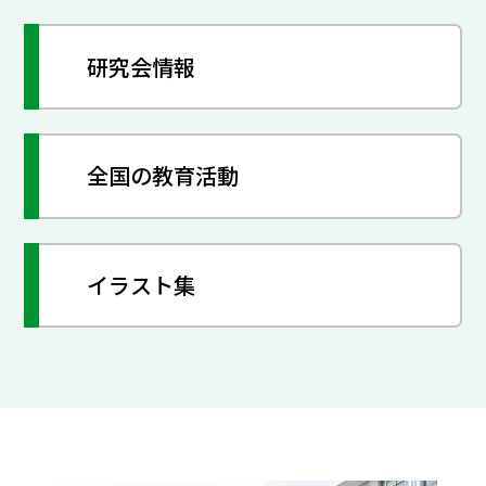
研究会情報
全国の教育活動
イラスト集