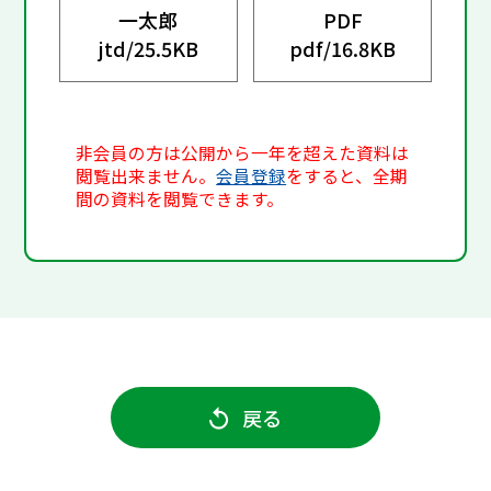
一太郎
PDF
jtd/
25.5KB
pdf/
16.8KB
非会員の方は公開から一年を超えた資料は
閲覧出来ません。
会員登録
をすると、全期
間の資料を閲覧できます。
戻る