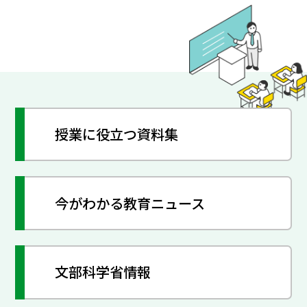
授業に役立つ資料集
今がわかる教育ニュース
文部科学省情報