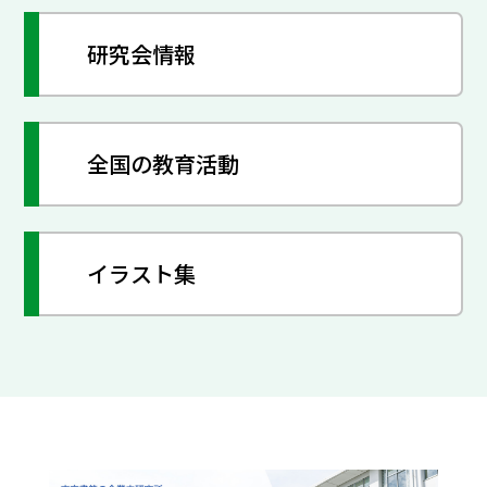
研究会情報
全国の教育活動
イラスト集