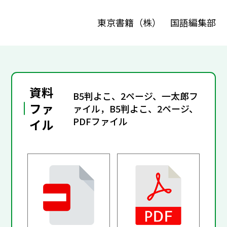
東京書籍（株） 国語編集部
資料
B5判よこ、2ページ、一太郎フ
ファ
ァイル，B5判よこ、2ページ、
PDFファイル
イル