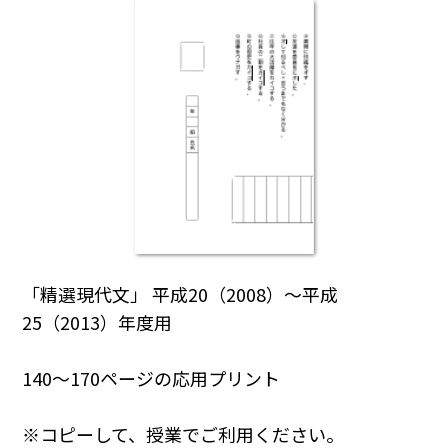
「精選現代文」 平成20（2008）～平成
25（2013）年度用
140～170ページの応用プリント
※コピーして、授業でご利用ください。