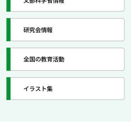
文部科学省情報
研究会情報
全国の教育活動
イラスト集