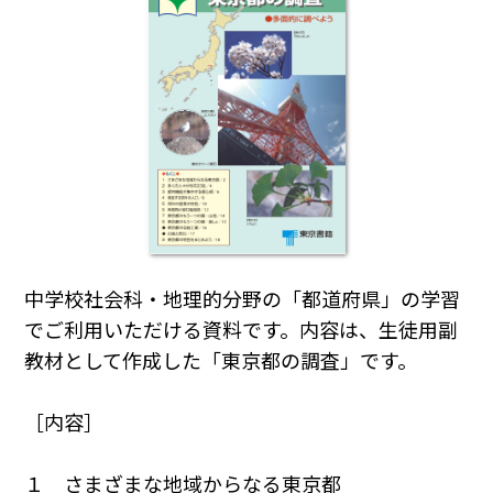
中学校社会科・地理的分野の「都道府県」の学習
でご利用いただける資料です。内容は、生徒用副
教材として作成した「東京都の調査」です。
［内容］
１ さまざまな地域からなる東京都