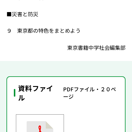
■災害と防災
９ 東京都の特色をまとめよう
東京書籍中学社会編集部
資料ファイ
PDFファイル・２０ペ
ル
ージ