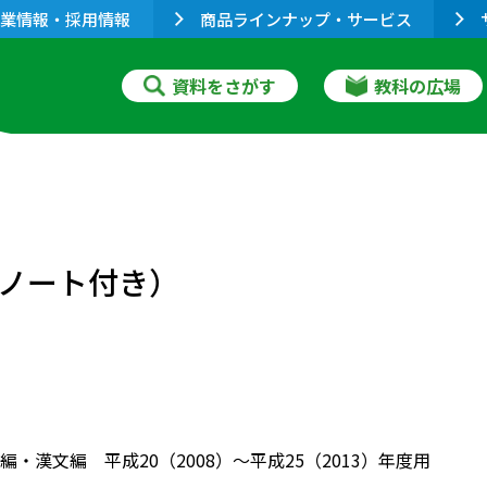
業情報・採用情報
商品ラインナップ・サービス
資料をさがす
教科の広場
み用ノート付き）
・漢文編 平成20（2008）～平成25（2013）年度用