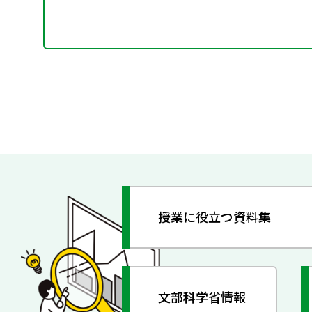
授業に役立つ資料集
文部科学省情報