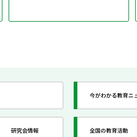
今がわかる教育ニ
研究会情報
全国の教育活動