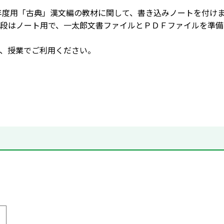
4年度用「古典」漢文編の教材に関して、書き込みノートを付け
段はノート用で、一太郎文書ファイルとＰＤＦファイルを準備
、授業でご利用ください。