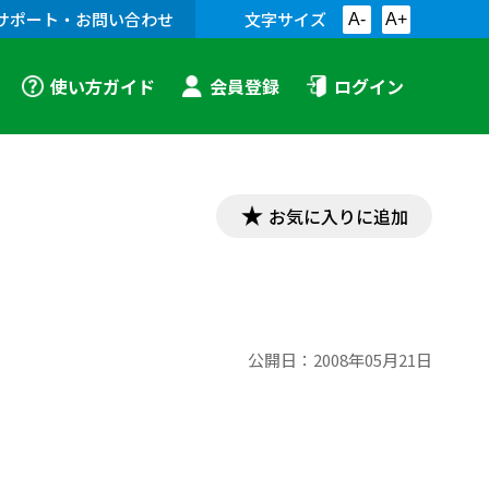
サポート・お問い合わせ
文字サイズ
A-
A+
使い方ガイド
会員登録
ログイン
お気に入りに追加
公開日：
2008年05月21日