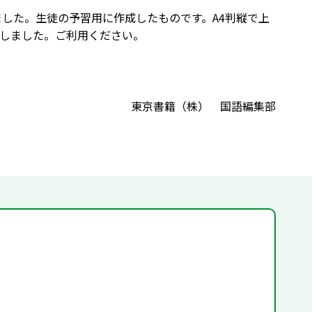
ました。生徒の予習用に作成したものです。A4判縦で上
しました。ご利用ください。
東京書籍（株） 国語編集部