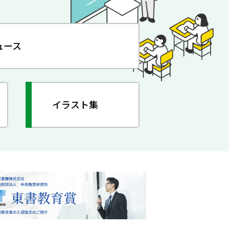
ュース
イラスト集