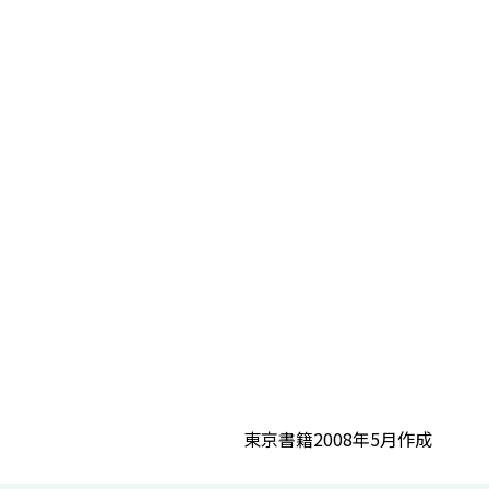
東京書籍2008年5月作成