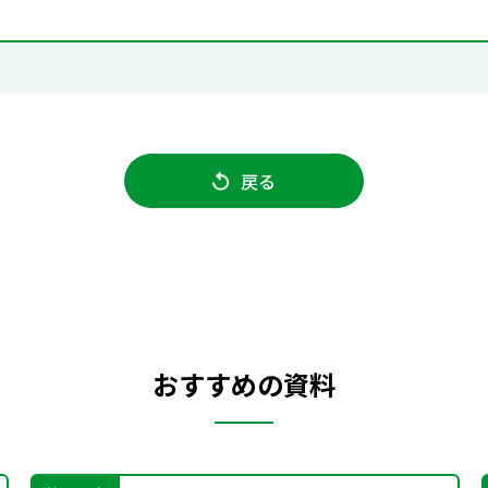
戻る
おすすめの資料