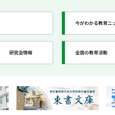
今がわかる教育ニ
研究会情報
全国の教育活動