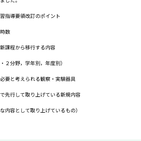
ました。
習指導要領改訂のポイント
時数
新課程から移行する内容
２分野，学年別，年度別）
必要と考えられる観察・実験器具
で先行して取り上げている新規内容
内容として取り上げているもの）