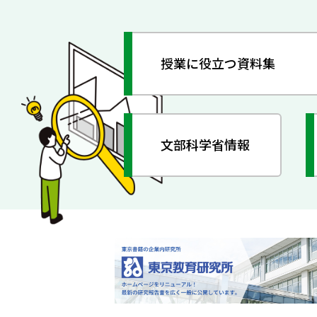
授業に役立つ資料集
文部科学省情報