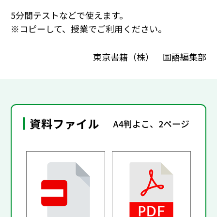
5分間テストなどで使えます。
※コピーして、授業でご利用ください。
東京書籍（株） 国語編集部
資料ファイル
A4判よこ、2ページ