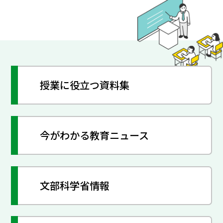
授業に役立つ資料集
今がわかる教育ニュース
文部科学省情報