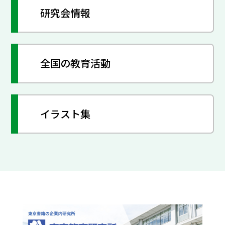
研究会情報
全国の教育活動
イラスト集