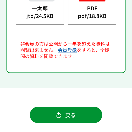
一太郎
PDF
jtd/
24.5KB
pdf/
18.8KB
非会員の方は公開から一年を超えた資料は
閲覧出来ません。
会員登録
をすると、全期
間の資料を閲覧できます。
戻る