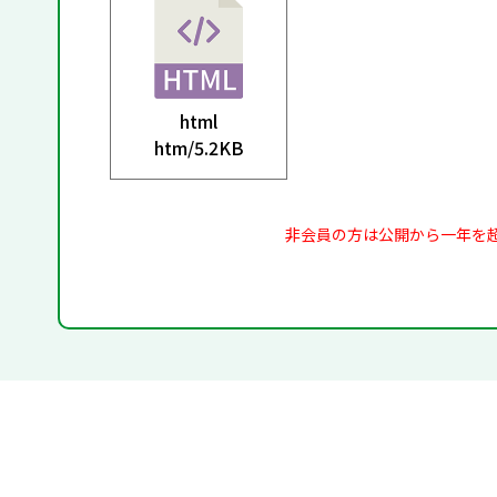
html
htm/
5.2KB
非会員の方は公開から一年を