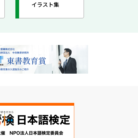
イラスト集