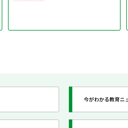
今がわかる教育ニ