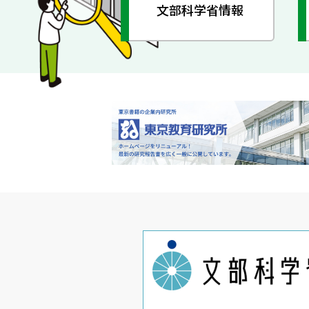
文部科学省情報