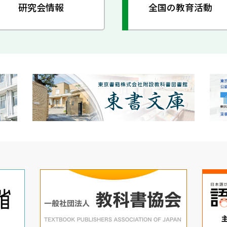
研究会情報
全国の教育活動