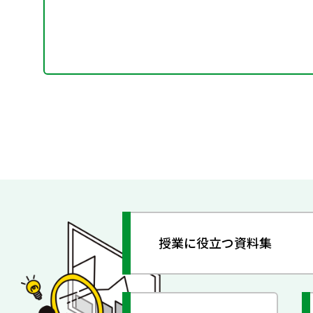
授業に役立つ資料集