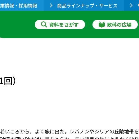
業情報・採用情報
商品ラインナップ・サービス
資料をさがす
教科の広場
1回）
若いころから，よく旅に出た。レバノンやシリアの丘陵地帯を