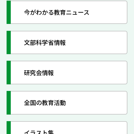
今がわかる教育ニュース
文部科学省情報
研究会情報
全国の教育活動
イラスト集