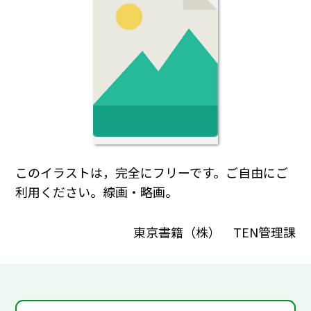
このイラストは，完全にフリーです。ご自由にご
利用ください。線画・略画。
東京書籍（株） TEN管理課