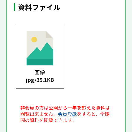
資料ファイル
画像
jpg/
35.1KB
非会員の方は公開から一年を超えた資料は
閲覧出来ません。
会員登録
をすると、全期
間の資料を閲覧できます。