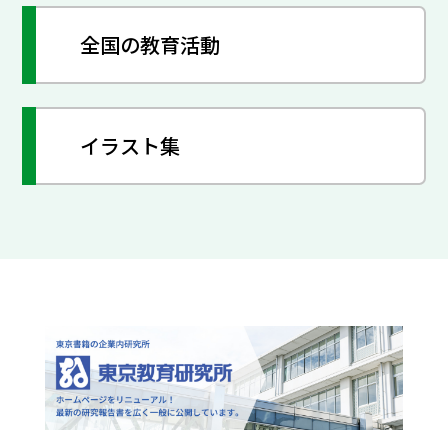
全国の教育活動
イラスト集