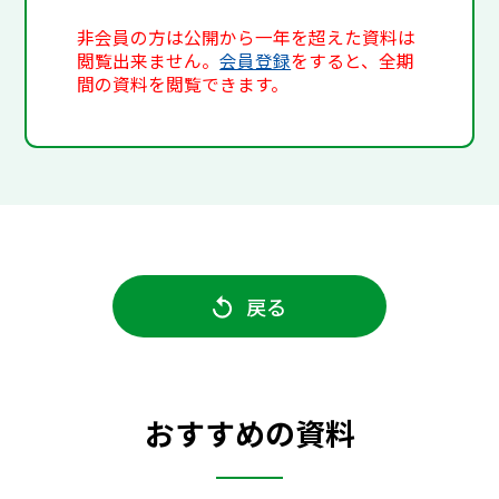
非会員の方は公開から一年を超えた資料は
閲覧出来ません。
会員登録
をすると、全期
間の資料を閲覧できます。
戻る
おすすめの資料