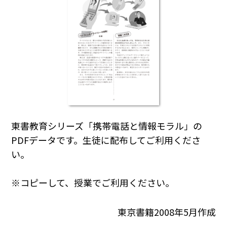
東書教育シリーズ「携帯電話と情報モラル」の
PDFデータです。生徒に配布してご利用くださ
い。
※コピーして、授業でご利用ください。
東京書籍2008年5月作成