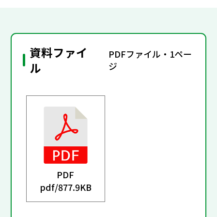
資料ファイ
PDFファイル・1ペー
ル
ジ
PDF
pdf/
877.9KB