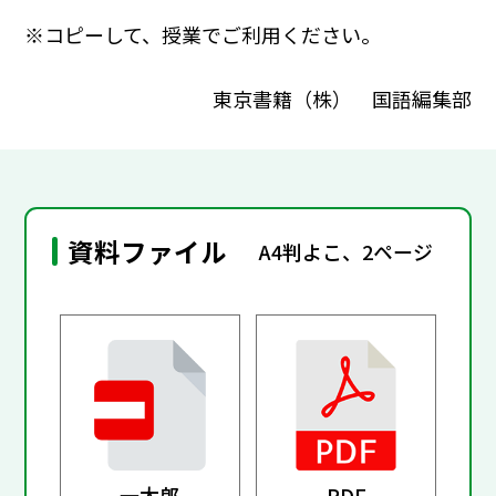
※コピーして、授業でご利用ください。
東京書籍（株） 国語編集部
資料ファイル
A4判よこ、2ページ
一太郎
PDF