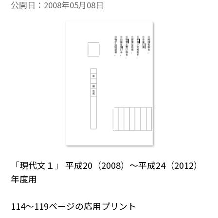
公開日：
2008年05月08日
「現代文１」 平成20（2008）～平成24（2012）
年度用
114～119ページの応用プリント