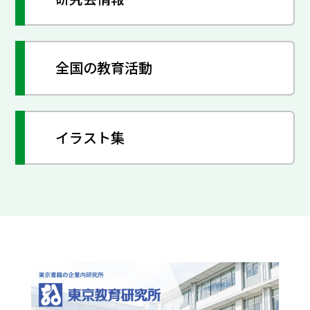
全国の教育活動
イラスト集