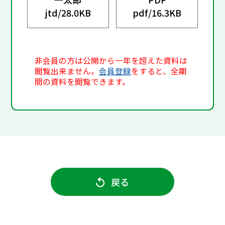
jtd/
28.0KB
pdf/
16.3KB
非会員の方は公開から一年を超えた資料は
閲覧出来ません。
会員登録
をすると、全期
間の資料を閲覧できます。
戻る