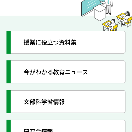
授業に役立つ資料集
今がわかる教育ニュース
文部科学省情報
研究会情報