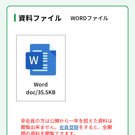
資料ファイル
WORDファイル
Word
doc/
35.5KB
非会員の方は公開から一年を超えた資料は
閲覧出来ません。
会員登録
をすると、全期
間の資料を閲覧できます。