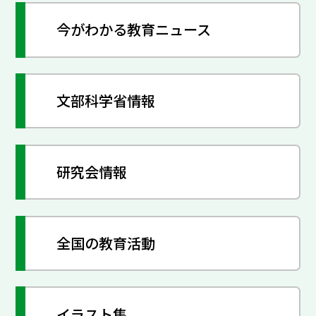
今がわかる教育ニュース
文部科学省情報
研究会情報
全国の教育活動
イラスト集