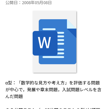
公開日：
2008年05月08日
α型：「数学的な見方や考え方」を評価する問題
が中心で，発展や章末問題，入試問題レベルを含
んだ問題