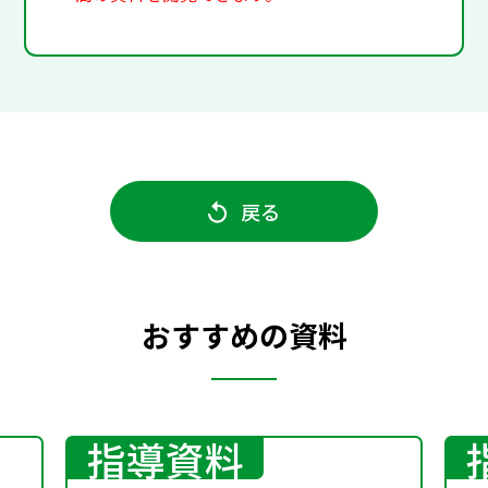
戻る
おすすめの資料
指導資料