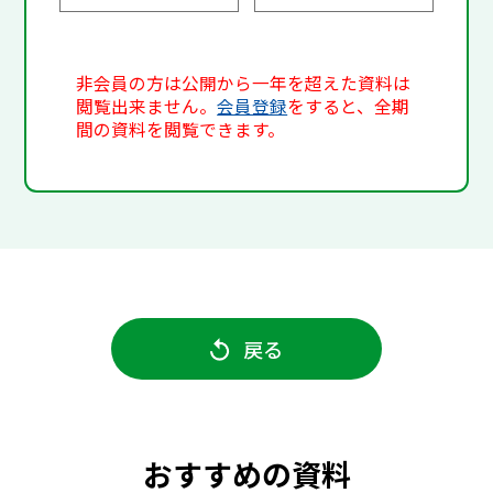
非会員の方は公開から一年を超えた資料は
閲覧出来ません。
会員登録
をすると、全期
間の資料を閲覧できます。
戻る
おすすめの資料