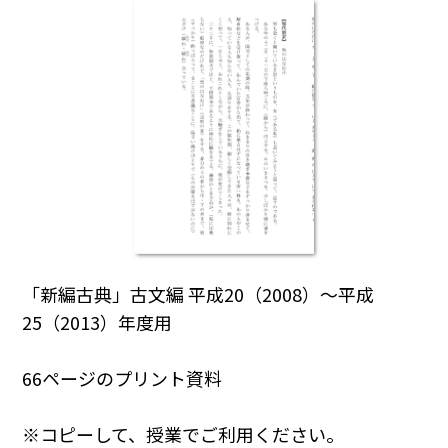
「新編古典」古文編 平成20（2008）～平成
25（2013）年度用
66ページのプリント資料
※コピーして、授業でご利用ください。