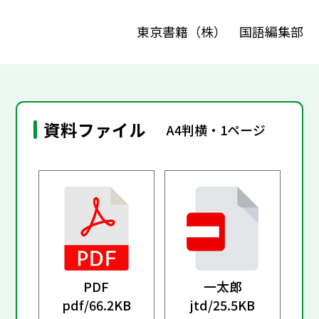
東京書籍（株） 国語編集部
資料ファイル
A4判横・1ページ
PDF
一太郎
pdf/
66.2KB
jtd/
25.5KB