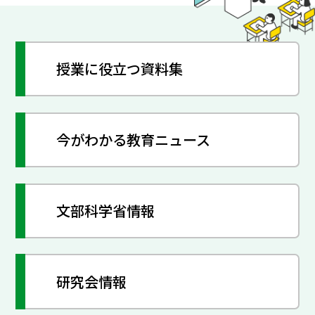
授業に役立つ資料集
今がわかる教育ニュース
文部科学省情報
研究会情報