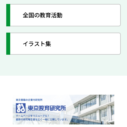
全国の教育活動
イラスト集