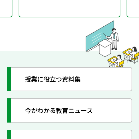
授業に役立つ資料集
今がわかる教育ニュース