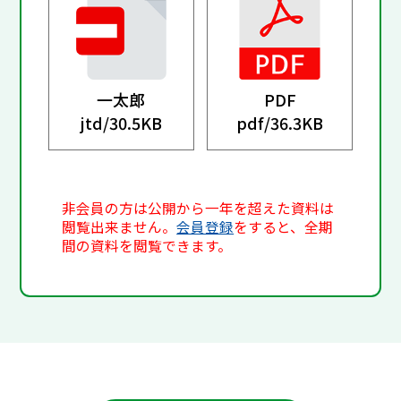
一太郎
PDF
jtd/
30.5KB
pdf/
36.3KB
非会員の方は公開から一年を超えた資料は
閲覧出来ません。
会員登録
をすると、全期
間の資料を閲覧できます。