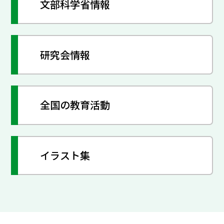
文部科学省情報
研究会情報
全国の教育活動
イラスト集