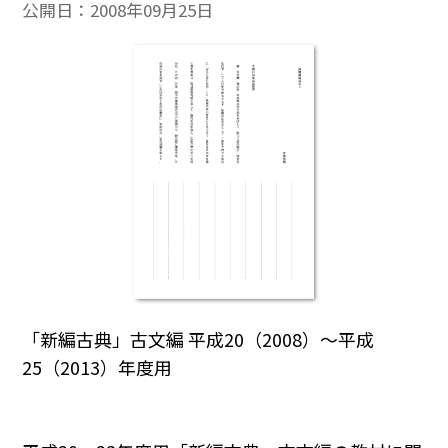
公開日：
2008年09月25日
「新編古典」古文編 平成20（2008）～平成
25（2013）年度用