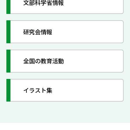
文部科学省情報
研究会情報
全国の教育活動
イラスト集