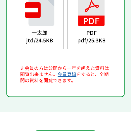
一太郎
PDF
jtd/
24.5KB
pdf/
25.3KB
非会員の方は公開から一年を超えた資料は
閲覧出来ません。
会員登録
をすると、全期
間の資料を閲覧できます。