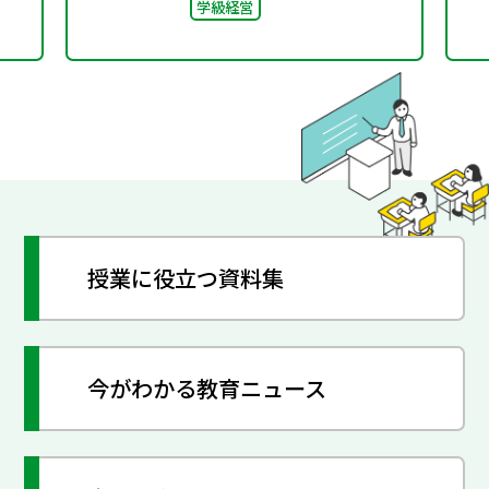
学級経営
授業に役立つ資料集
今がわかる教育ニュース