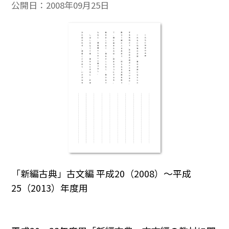
公開日：
2008年09月25日
「新編古典」古文編 平成20（2008）～平成
25（2013）年度用