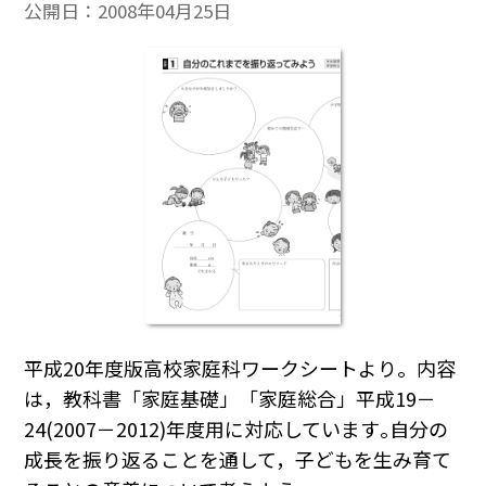
公開日：
2008年04月25日
平成20年度版高校家庭科ワークシートより。内容
は，教科書「家庭基礎」「家庭総合」平成19－
24(2007－2012)年度用に対応しています｡自分の
成長を振り返ることを通して，子どもを生み育て