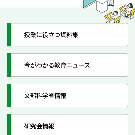
授業に役立つ資料集
今がわかる教育ニュース
文部科学省情報
研究会情報