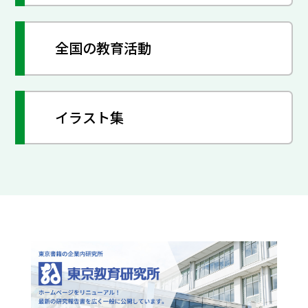
全国の教育活動
イラスト集