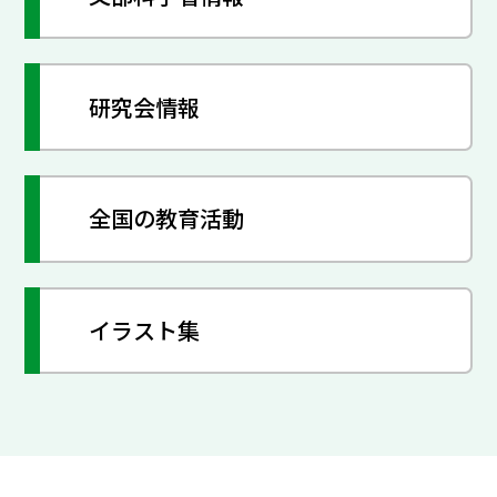
研究会情報
全国の教育活動
イラスト集