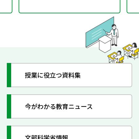
授業に役立つ資料集
今がわかる教育ニュース
文部科学省情報