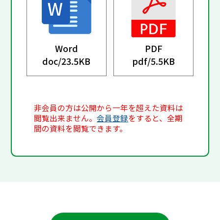
Word
PDF
doc/
23.5KB
pdf/
5.5KB
非会員の方は公開から一年を超えた資料は
閲覧出来ません。
会員登録
をすると、全期
間の資料を閲覧できます。