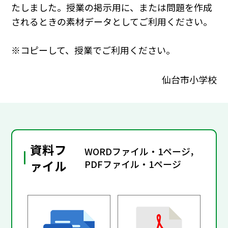
たしました。授業の掲示用に、または問題を作成
されるときの素材データとしてご利用ください。
※コピーして、授業でご利用ください。
仙台市小学校
資料フ
WORDファイル・1ページ，
ァイル
PDFファイル・1ページ