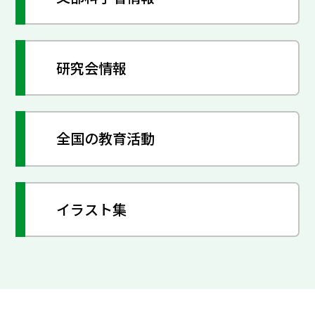
研究会情報
全国の教育活動
イラスト集