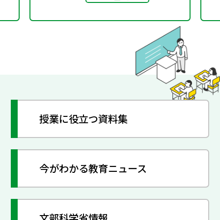
授業に役立つ資料集
今がわかる教育ニュース
文部科学省情報