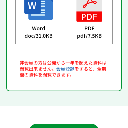
Word
PDF
doc/
31.0KB
pdf/
7.5KB
非会員の方は公開から一年を超えた資料は
閲覧出来ません。
会員登録
をすると、全期
間の資料を閲覧できます。