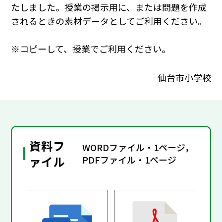
たしました。授業の掲示用に、または問題を作成
されるときの素材データとしてご利用ください。
※コピーして、授業でご利用ください。
仙台市小学校
資料フ
WORDファイル・1ページ，
ァイル
PDFファイル・1ページ