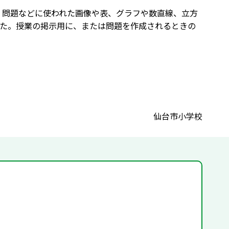
。問題などに使われた画像や表、グラフや数直線、立方
た。授業の掲示用に、または問題を作成されるときの
仙台市小学校