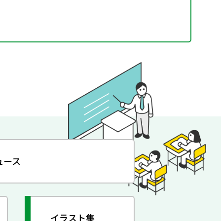
ュース
イラスト集