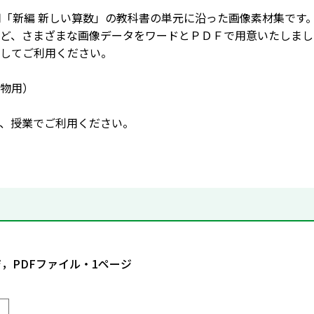
用「新編 新しい算数」の教科書の単元に沿った画像素材集です
ど、さまざまな画像データをワードとＰＤＦで用意いたしまし
してご利用ください。
物用）
、授業でご利用ください。
ジ，PDFファイル・1ページ