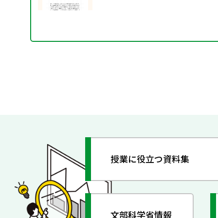
授業に役立つ資料集
文部科学省情報