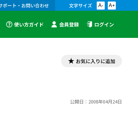
サポート・お問い合わせ
文字サイズ
A-
A+
使い方ガイド
会員登録
ログイン
お気に入りに追加
公開日：
2008年04月24日